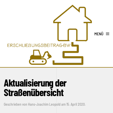
MENÜ
Aktualisierung der
Straßenübersicht
Geschrieben von
Hans-Joachim Leopold
am
15. April 2020
.