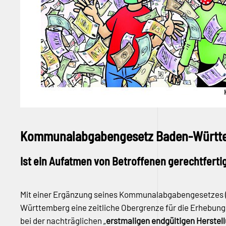
Kommunalabgabengesetz Baden-Württem
Ist ein Aufatmen von Betroffenen gerechtferti
Mit einer Ergänzung seines Kommunalabgabengesetzes 
Württemberg eine zeitliche Obergrenze für die Erhebung
bei der nachträglichen „
erstmaligen endgültigen Herstel