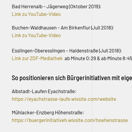
Bad Herrenalb – Jägerweg (Oktober 2019):
Link zu YouTube-Video
Buchen-Waldhausen – Am Birkenflur (Juli 2018):
Link zu YouTube-Video
Esslingen-Oberesslingen – Haldenstraße (Juli 2018):
Link zur ZDF-Mediathek
ab Minute 0:29 & ab Minute 8:4
So positionieren sich Bürgerinitiativen mit e
Albstadt-Laufen Eyachstraße:
https://eyachstrasse-laufe.wixsite.com/website
Mühlacker-Enzberg Höhenstraße:
https://buergerinitiativeh.wixsite.com/hoehenstrasse