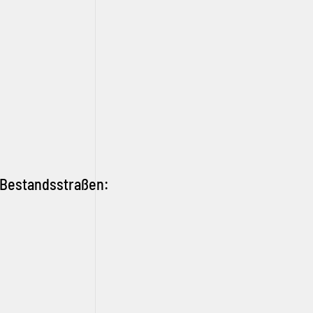
r Bestandsstraßen: