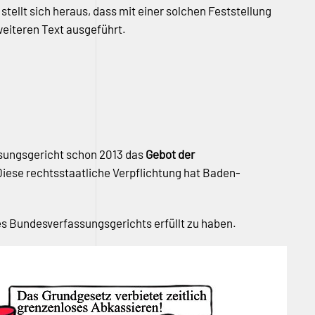
stellt sich heraus, dass mit einer solchen Feststellung
weiteren Text ausgeführt.
ssungsgericht schon 2013 das
Gebot der
Diese rechtsstaatliche Verpflichtung hat Baden-
es Bundesverfassungsgerichts erfüllt zu haben.