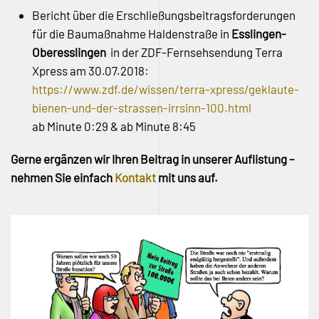
Bericht über die Erschließungsbeitragsforderungen
für die Baumaßnahme Haldenstraße in
Esslingen-
Oberesslingen
in der ZDF-Fernsehsendung Terra
Xpress am 30.07.2018:
https://www.zdf.de/wissen/terra-xpress/geklaute-
bienen-und-der-strassen-irrsinn-100.html
ab Minute 0:29 & ab Minute 8:45
Gerne ergänzen wir Ihren Beitrag in unserer Auflistung –
nehmen Sie einfach
Kontakt
mit uns auf.