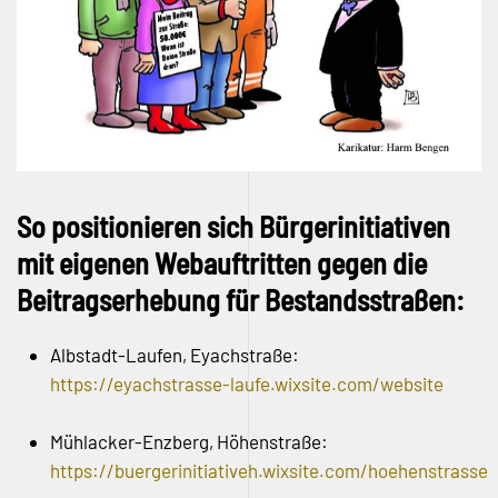
So positionieren sich Bürgerinitiativen
mit eigenen Webauftritten gegen die
Beitragserhebung für Bestandsstraßen:
Albstadt-Laufen, Eyachstraße:
https://eyachstrasse-laufe.wixsite.com/website
Mühlacker-Enzberg, Höhenstraße:
https://buergerinitiativeh.wixsite.com/hoehenstrasse