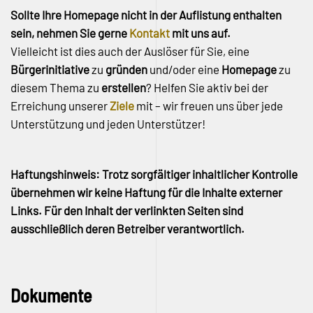
Sollte Ihre Homepage nicht in der Auflistung enthalten
sein, nehmen Sie gerne
Kontakt
mit uns auf.
Vielleicht ist dies auch der Auslöser für Sie, eine
Bürgerinitiative
zu
gründen
und/oder eine
Homepage
zu
diesem Thema zu
erstellen
? Helfen Sie aktiv bei der
Erreichung unserer
Ziele
mit – wir freuen uns über jede
Unterstützung und jeden Unterstützer!
Haftungshinweis: Trotz sorgfältiger inhaltlicher Kontrolle
übernehmen wir keine Haftung für die Inhalte externer
Links. Für den Inhalt der verlinkten Seiten sind
ausschließlich deren Betreiber verantwortlich.
Dokumente