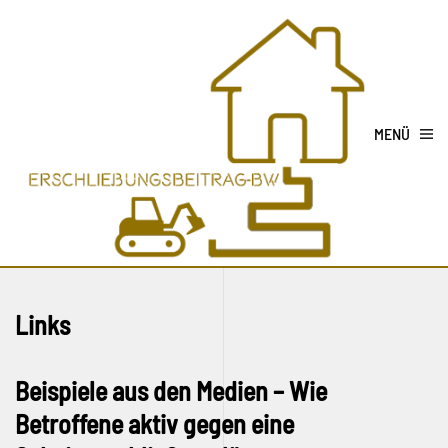
MENÜ
Links
Beispiele aus den Medien – Wie
Betroffene aktiv gegen eine