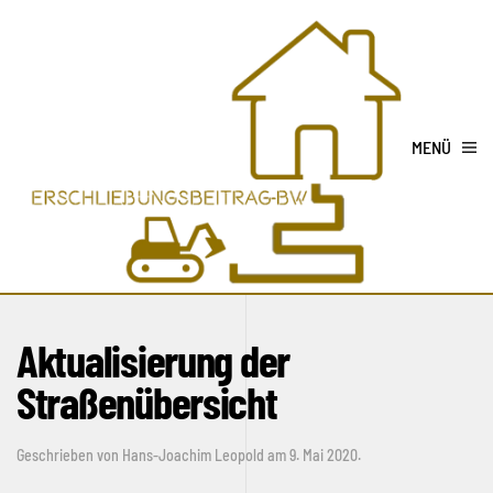
MENÜ
Aktualisierung der
Straßenübersicht
Geschrieben von
Hans-Joachim Leopold
am
9. Mai 2020
.