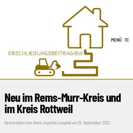
MENÜ
Neu im Rems-Murr-Kreis und
im Kreis Rottweil
Geschrieben von
Hans-Joachim Leopold
am
12. September 2021
.