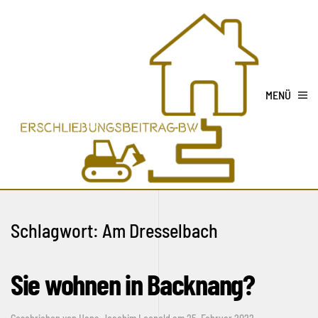
MENÜ
Schlagwort:
Am Dresselbach
Sie wohnen in Backnang?