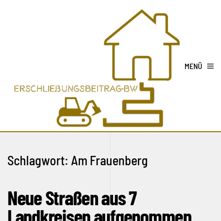
MENÜ
Schlagwort:
Am Frauenberg
Neue Straßen aus 7
Landkreisen aufgenommen