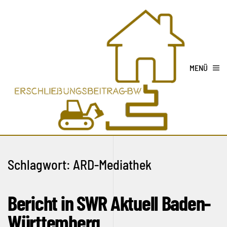
MENÜ
Schlagwort:
ARD-Mediathek
Bericht in SWR Aktuell Baden-
Württemberg