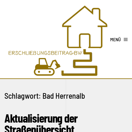
MENÜ
Schlagwort:
Bad Herrenalb
Aktualisierung der
Straßenübersicht