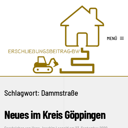
MENÜ
Schlagwort:
Dammstraße
Neues im Kreis Göppingen