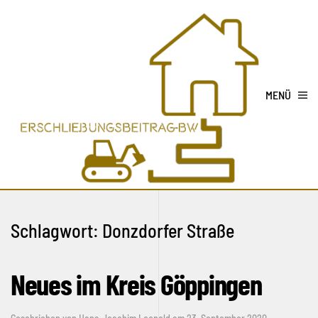
MENÜ
Schlagwort:
Donzdorfer Straße
Neues im Kreis Göppingen