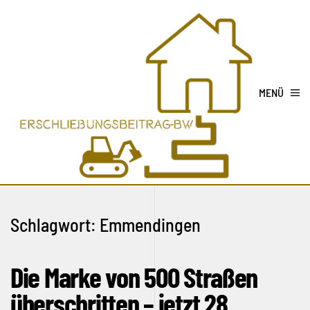
MENÜ
Schlagwort:
Emmendingen
Die Marke von 500 Straßen
überschritten – jetzt 28