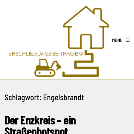
MENÜ
Schlagwort:
Engelsbrandt
Der Enzkreis – ein
Straßenhotspot