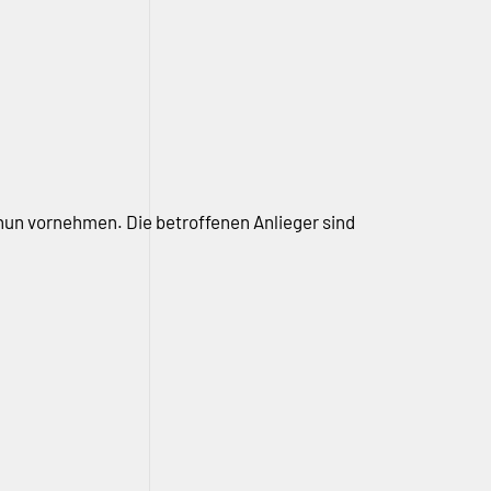
nun vornehmen. Die betroffenen Anlieger sind