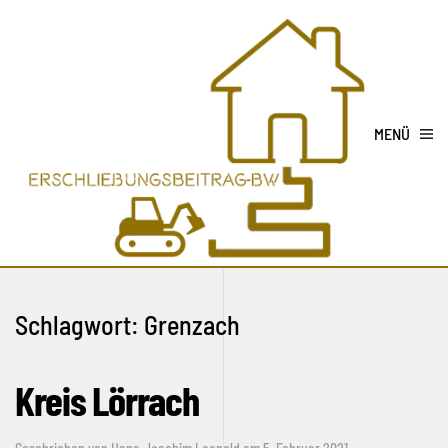
MENÜ
Schlagwort:
Grenzach
Kreis Lörrach