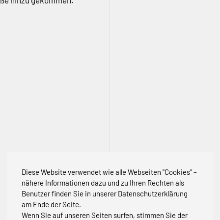
traße hinzu gekommen.
Diese Website verwendet wie alle Webseiten "Cookies" –
nähere Informationen dazu und zu Ihren Rechten als
Benutzer finden Sie in unserer Datenschutzerklärung
am Ende der Seite.
Wenn Sie auf unseren Seiten surfen, stimmen Sie der