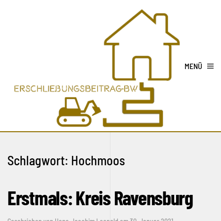
MENÜ
Schlagwort:
Hochmoos
Erstmals: Kreis Ravensburg