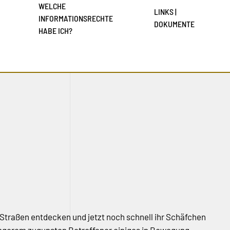
WELCHE
LINKS |
INFORMATIONSRECHTE
DOKUMENTE
HABE ICH?
 Straßen entdecken und jetzt noch schnell ihr Schäfchen