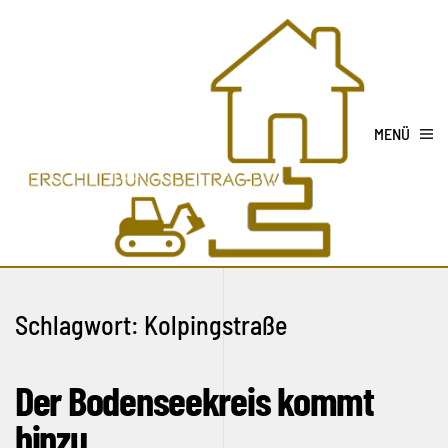
MENÜ
Schlagwort:
Kolpingstraße
Der Bodenseekreis kommt
hinzu