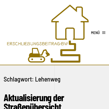
MENÜ
Schlagwort:
Lehenweg
Aktualisierung der
Straßenübersicht