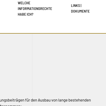
WELCHE
LINKS |
INFORMATIONSRECHTE
DOKUMENTE
HABE ICH?
ungsbeiträgen für den Ausbau von lange bestehenden