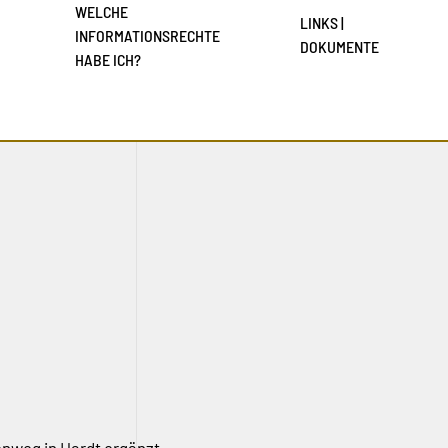
WELCHE
LINKS |
INFORMATIONSRECHTE
DOKUMENTE
HABE ICH?