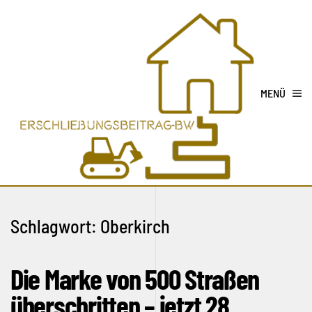
MENÜ
Schlagwort:
Oberkirch
Die Marke von 500 Straßen
überschritten – jetzt 28