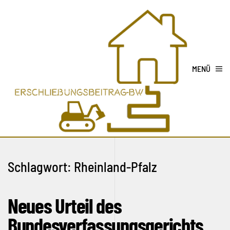
MENÜ
Schlagwort:
Rheinland-Pfalz
Neues Urteil des
Bundesverfassungsgerichts