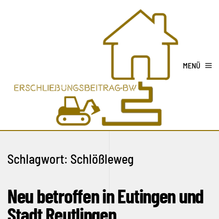
MENÜ
Schlagwort:
Schlößleweg
Neu betroffen in Eutingen und
Stadt Reutlingen