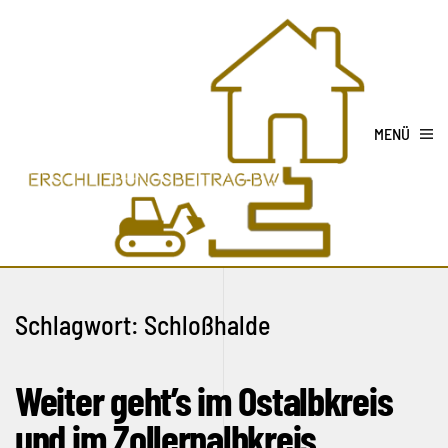
MENÜ
Schlagwort:
Schloßhalde
Weiter geht’s im Ostalbkreis
und im Zollernalbkreis