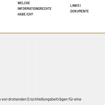
WELCHE
LINKS |
INFORMATIONSRECHTE
DOKUMENTE
HABE ICH?
von drohenden Erschließungsbeiträgen für eine