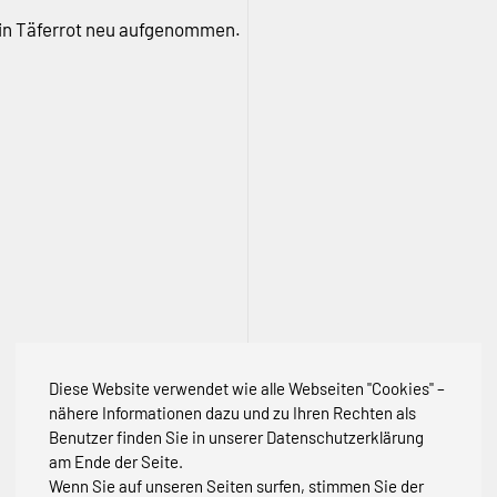
 in Täferrot neu aufgenommen.
Diese Website verwendet wie alle Webseiten "Cookies" –
nähere Informationen dazu und zu Ihren Rechten als
Benutzer finden Sie in unserer Datenschutzerklärung
am Ende der Seite.
Wenn Sie auf unseren Seiten surfen, stimmen Sie der