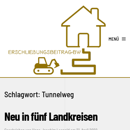
MENÜ
Schlagwort:
Tunnelweg
Neu in fünf Landkreisen