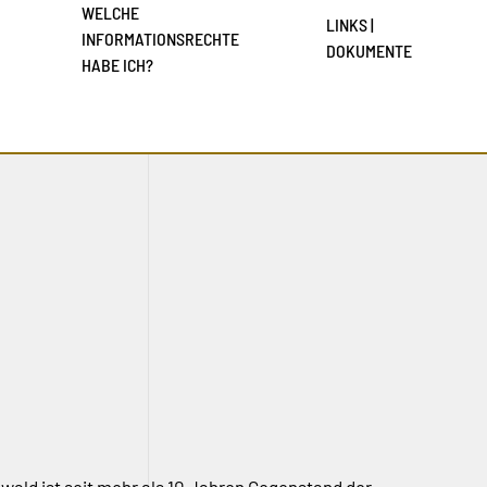
WELCHE
LINKS |
INFORMATIONSRECHTE
DOKUMENTE
HABE ICH?