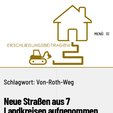
MENÜ
Schlagwort:
Von-Roth-Weg
Neue Straßen aus 7
Landkreisen aufgenommen