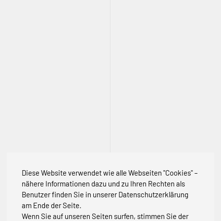
Diese Website verwendet wie alle Webseiten "Cookies" –
nähere Informationen dazu und zu Ihren Rechten als
Benutzer finden Sie in unserer Datenschutzerklärung
am Ende der Seite.
Wenn Sie auf unseren Seiten surfen, stimmen Sie der