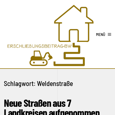
MENÜ
Schlagwort:
Weldenstraße
Neue Straßen aus 7
Landkreisen aufgenommen