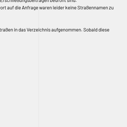
 Erschließungsbeiträgen bedroht sind.
twort auf die Anfrage waren leider keine Straßennamen zu
Straßen in das Verzeichnis aufgenommen. Sobald diese