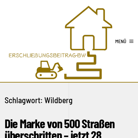
MENÜ
Schlagwort:
Wildberg
Die Marke von 500 Straßen
überschritten – jetzt 28