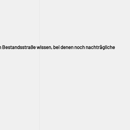
n Bestandsstraße wissen, bei denen noch nachträgliche