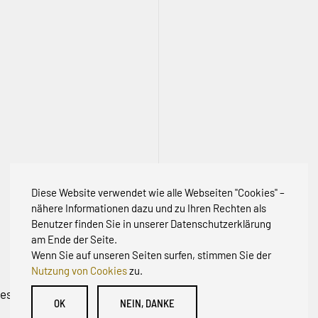
Diese Website verwendet wie alle Webseiten "Cookies" –
nähere Informationen dazu und zu Ihren Rechten als
Benutzer finden Sie in unserer Datenschutzerklärung
am Ende der Seite.
Wenn Sie auf unseren Seiten surfen, stimmen Sie der
Nutzung von Cookies
zu.
 Bestandsstraßen BW
OK
NEIN, DANKE