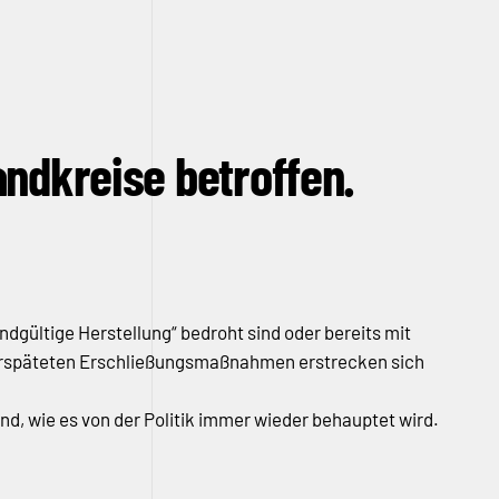
andkreise betroffen.
ndgültige Herstellung“ bedroht sind oder bereits mit
verspäteten Erschließungsmaßnahmen erstrecken sich
nd, wie es von der Politik immer wieder behauptet wird.