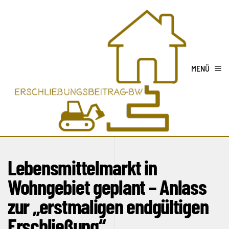
MENÜ
Lebensmittelmarkt in
Wohngebiet geplant – Anlass
zur „erstmaligen endgültigen
Erschließung“