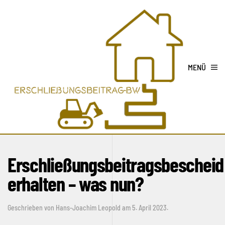
MENÜ
Erschließungsbeitragsbescheid
erhalten – was nun?
Geschrieben von
Hans-Joachim Leopold
am
5. April 2023
.