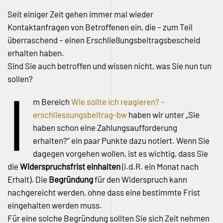
Seit einiger Zeit gehen immer mal wieder
Kontaktanfragen von Betroffenen ein, die – zum Teil
überraschend – einen Erschließungsbeitragsbescheid
erhalten haben.
Sind Sie auch betroffen und wissen nicht, was Sie nun tun
sollen?
I
m Bereich
Wie sollte ich reagieren? –
erschliessungsbeitrag-bw
haben wir unter „Sie
haben schon eine Zahlungsaufforderung
erhalten?“ ein paar Punkte dazu notiert. Wenn Sie
dagegen vorgehen wollen, ist es wichtig, dass Sie
die
Widerspruchsfrist einhalten
(i.d.R. ein Monat nach
Erhalt). Die
Begründung
für den Widerspruch kann
nachgereicht werden, ohne dass eine bestimmte Frist
eingehalten werden muss.
Für eine solche Begründung sollten Sie sich Zeit nehmen