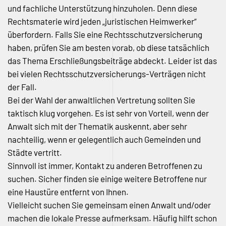
und fachliche Unterstützung hinzuholen. Denn diese
Rechtsmaterie wird jeden „juristischen Heimwerker“
überfordern. Falls Sie eine Rechtsschutzversicherung
haben, prüfen Sie am besten vorab, ob diese tatsächlich
das Thema Erschließungsbeiträge abdeckt. Leider ist das
bei vielen Rechtsschutzversicherungs-Verträgen nicht
der Fall.
Bei der Wahl der anwaltlichen Vertretung sollten Sie
taktisch klug vorgehen. Es ist sehr von Vorteil, wenn der
Anwalt sich mit der Thematik auskennt, aber sehr
nachteilig, wenn er gelegentlich auch Gemeinden und
Städte vertritt.
Sinnvoll ist immer, Kontakt zu anderen Betroffenen zu
suchen. Sicher finden sie einige weitere Betroffene nur
eine Haustüre entfernt von Ihnen.
Vielleicht suchen Sie gemeinsam einen Anwalt und/oder
machen die lokale Presse aufmerksam. Häufig hilft schon