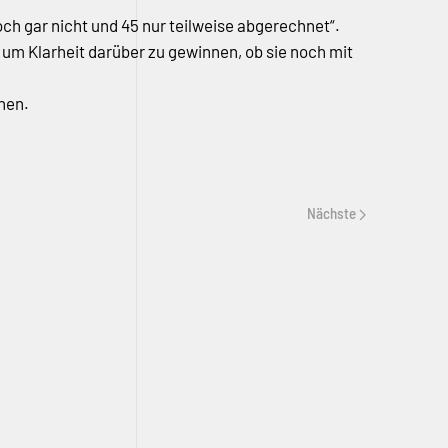
h gar nicht und 45 nur teilweise abgerechnet“.
 um Klarheit darüber zu gewinnen, ob sie noch mit
nen.
Nächste