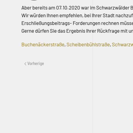
Aber bereits am 07.10.2020 war im Schwarzwälder Bo
Wir würden Ihnen empfehlen, bei Ihrer Stadt nachzufr
Erschließungsbeitrags- Forderungen rechnen müss
Gerne dürfen Sie das Ergebnis Ihrer Rückfrage mit un
Buchenäckerstraße
,
Scheibenbühlstraße
,
Schwarzw
Vorherige