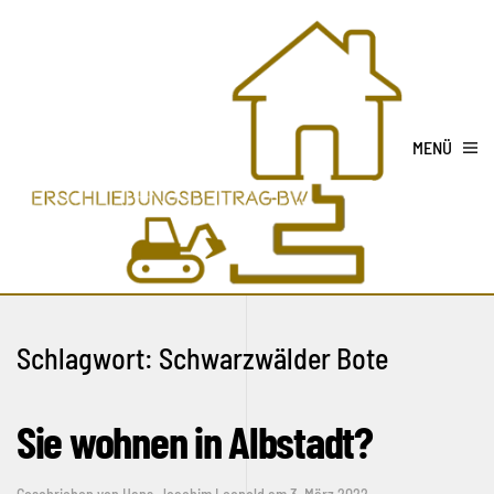
MENÜ
Schlagwort:
Schwarzwälder Bote
Sie wohnen in Albstadt?