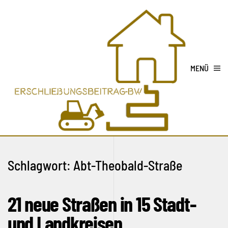
MENÜ
Schlagwort:
Abt-Theobald-Straße
21 neue Straßen in 15 Stadt-
und Landkreisen