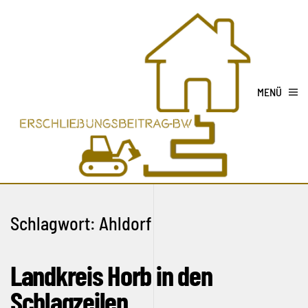
MENÜ
Schlagwort:
Ahldorf
Landkreis Horb in den
Schlagzeilen