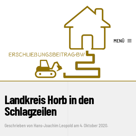
MENÜ
Landkreis Horb in den
Schlagzeilen
Geschrieben von
Hans-Joachim Leopold
am
4. Oktober 2020
.