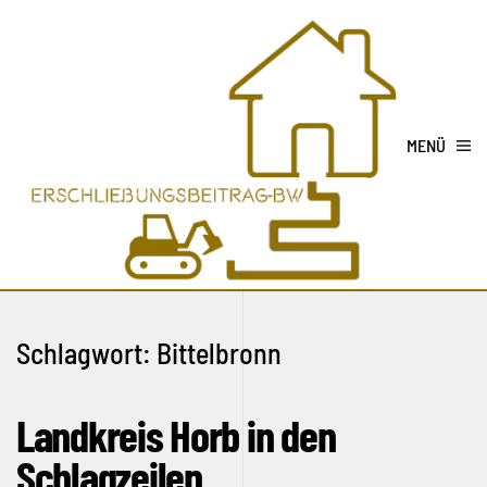
MENÜ
Schlagwort:
Bittelbronn
Landkreis Horb in den
Schlagzeilen