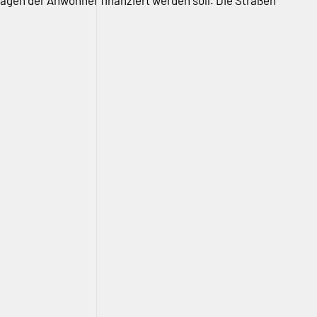
ägen der Anwohner finanziert werden soll. Die Straßen