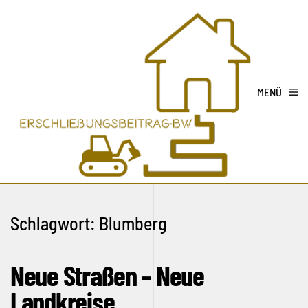
MENÜ
Schlagwort:
Blumberg
Neue Straßen – Neue
Landkreise