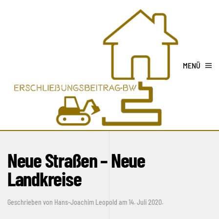
MENÜ
Neue Straßen – Neue
Landkreise
Geschrieben von
Hans-Joachim Leopold
am
14. Juli 2020
.