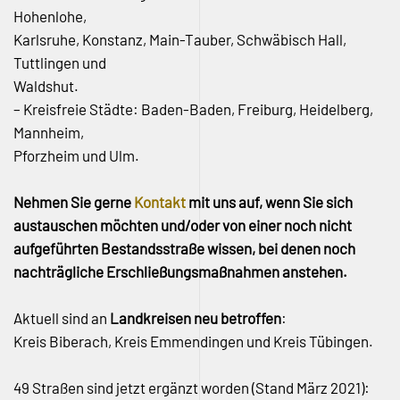
Hohenlohe,
Karlsruhe, Konstanz, Main-Tauber, Schwäbisch Hall,
Tuttlingen und
Waldshut.
– Kreisfreie Städte: Baden-Baden, Freiburg, Heidelberg,
Mannheim,
Pforzheim und Ulm.
Nehmen Sie gerne
Kontakt
mit uns auf, wenn Sie sich
austauschen möchten und/oder von einer noch nicht
aufgeführten Bestandsstraße wissen, bei denen noch
nachträgliche Erschließungsmaßnahmen anstehen.
Aktuell sind an
Landkreisen neu betroffen
:
Kreis Biberach, Kreis Emmendingen und Kreis Tübingen.
49 Straßen sind jetzt ergänzt worden (Stand März 2021):