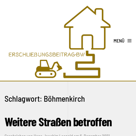
MENÜ
Schlagwort:
Böhmenkirch
Weitere Straßen betroffen