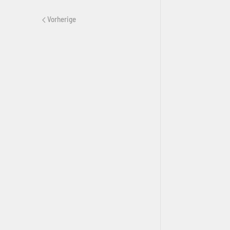
Vorherige