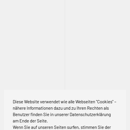
Diese Website verwendet wie alle Webseiten "Cookies" –
nähere Informationen dazu und zu Ihren Rechten als
Benutzer finden Sie in unserer Datenschutzerklärung
am Ende der Seite.
Wenn Sie auf unseren Seiten surfen, stimmen Sie der