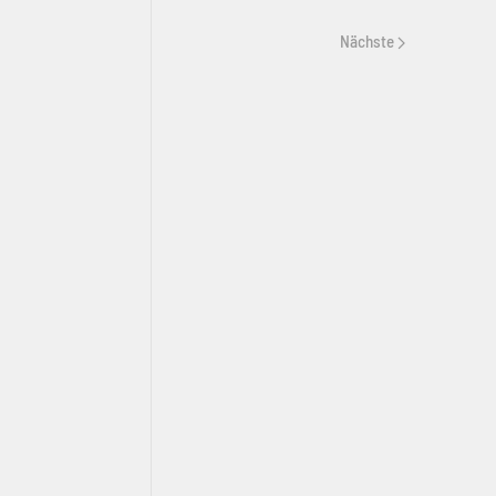
Nächste