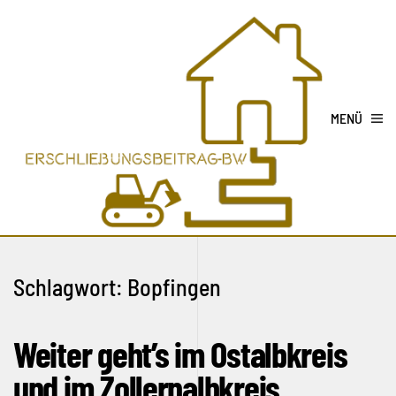
MENÜ
Schlagwort:
Bopfingen
Weiter geht’s im Ostalbkreis
und im Zollernalbkreis