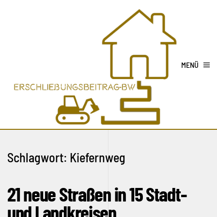
MENÜ
Schlagwort:
Kiefernweg
21 neue Straßen in 15 Stadt-
und Landkreisen